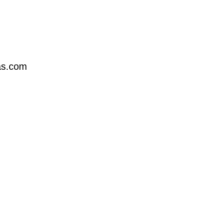
kas.com